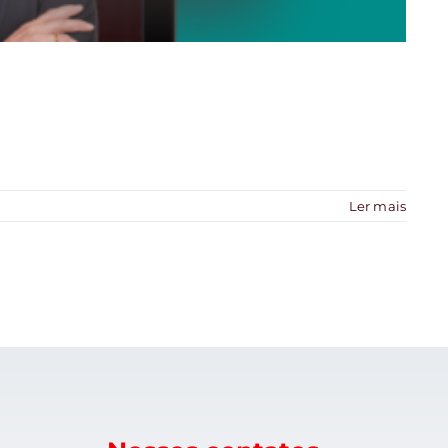
Ler mais