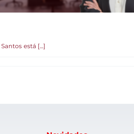
Santos está [...]