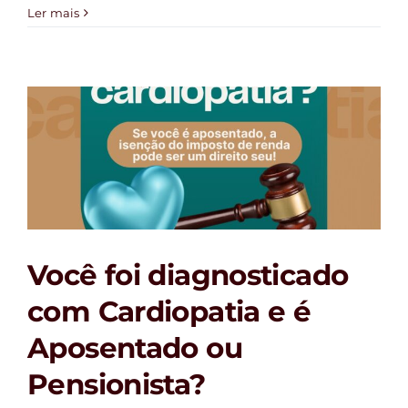
Ler mais
Você foi diagnosticado
com Cardiopatia e é
Aposentado ou
Pensionista?