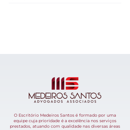
O Escritório Medeiros Santos é formado por uma
equipe cuja prioridade é a excelência nos serviços
prestados, atuando com qualidade nas diversas áreas