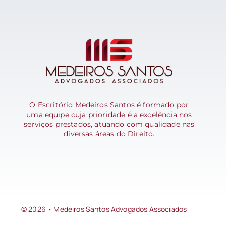
O Escritório Medeiros Santos é formado por
uma equipe cuja prioridade é a excelência nos
serviços prestados, atuando com qualidade nas
diversas áreas do Direito.
© 2026 • Medeiros Santos Advogados Associados