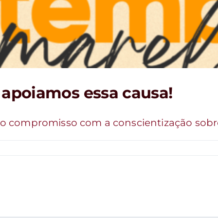
 apoiamos essa causa!
 compromisso com a conscientização sobre [