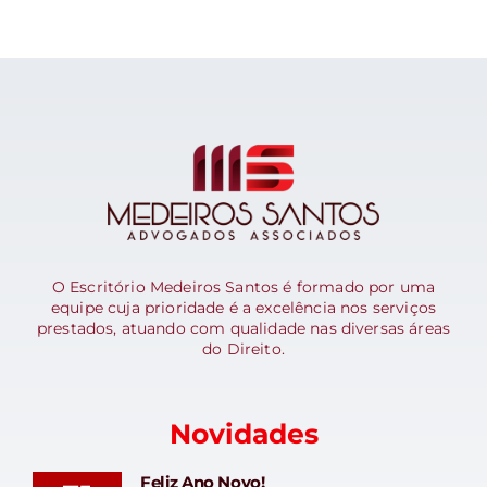
O Escritório Medeiros Santos é formado por uma
equipe cuja prioridade é a excelência nos serviços
prestados, atuando com qualidade nas diversas áreas
do Direito.
Novidades
Feliz Ano Novo!