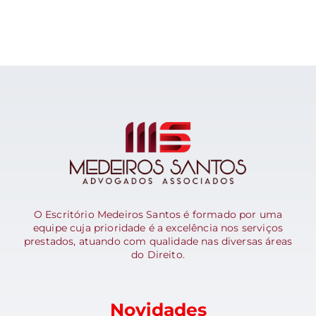
O Escritório Medeiros Santos é formado por uma
equipe cuja prioridade é a excelência nos serviços
prestados, atuando com qualidade nas diversas áreas
do Direito.
Novidades