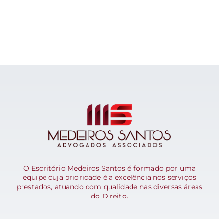
O Escritório Medeiros Santos é formado por uma
equipe cuja prioridade é a excelência nos serviços
prestados, atuando com qualidade nas diversas áreas
do Direito.