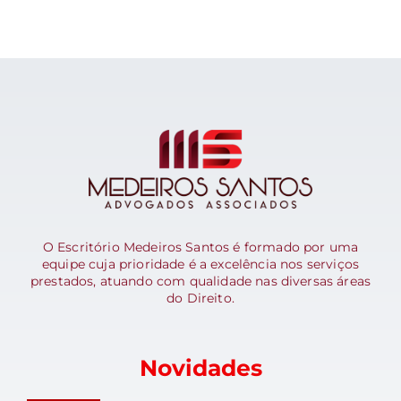
O Escritório Medeiros Santos é formado por uma
equipe cuja prioridade é a excelência nos serviços
prestados, atuando com qualidade nas diversas áreas
do Direito.
Novidades