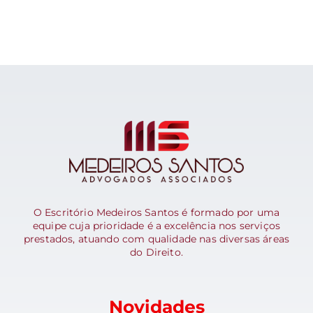
O Escritório Medeiros Santos é formado por uma
equipe cuja prioridade é a excelência nos serviços
prestados, atuando com qualidade nas diversas áreas
do Direito.
Novidades